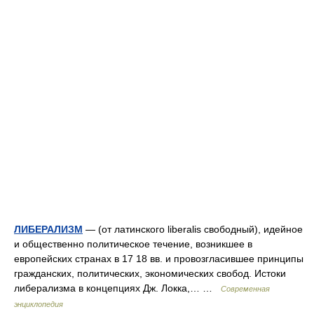
ЛИБЕРАЛИЗМ
— (от латинского liberalis свободный), идейное
и общественно политическое течение, возникшее в
европейских странах в 17 18 вв. и провозгласившее принципы
гражданских, политических, экономических свобод. Истоки
либерализма в концепциях Дж. Локка,… …
Современная
энциклопедия